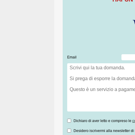
Email
Dichiaro di aver letto e compreso le
c
Desidero iscrivermi alla newsletter di 