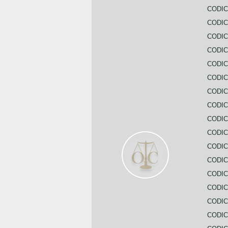
CODIC
CODIC
CODIC
CODI
CODIC
CODIC
CODIC
CODIC
CODIC
CODIC
CODIC
CODIC
CODIC
CODIC
CODIC
CODIC