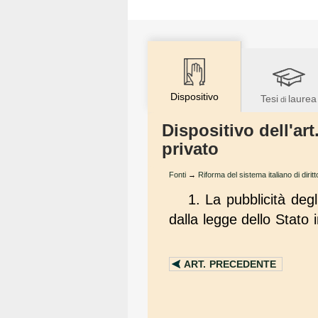
Dispositivo
Tesi
laurea
di
Dispositivo dell'art
privato
Fonti
→
Riforma del sistema italiano di dirit
1. La pubblicità degl
dalla legge dello Stato 
ART.
PRECEDENTE