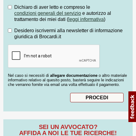
Dichiaro di aver letto e compreso le
condizioni generali del servizio
e autorizzo al
trattamento dei miei dati (
leggi informativa
)
Desidero iscrivermi alla newsletter di informazione
giuridica di Brocardi.it
Nel caso si necessiti di
allegare documentazione
o altro materiale
informativo relativo al quesito posto, basterà seguire le indicazioni
che verranno fornite via email una volta effettuato il pagamento.
SEI UN AVVOCATO?
AFFIDA A NOI LE TUE RICERCHE!