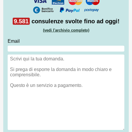
9.581
consulenze svolte fino ad oggi!
(vedi l'archivio completo)
Email