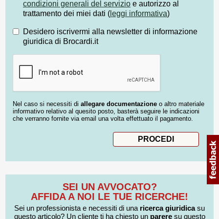
condizioni generali del servizio
e autorizzo al
trattamento dei miei dati (
leggi informativa
)
Desidero iscrivermi alla newsletter di informazione
giuridica di Brocardi.it
Nel caso si necessiti di
allegare documentazione
o altro materiale
informativo relativo al quesito posto, basterà seguire le indicazioni
che verranno fornite via email una volta effettuato il pagamento.
SEI UN AVVOCATO?
AFFIDA A NOI LE TUE RICERCHE!
Sei un professionista e necessiti di una
ricerca giuridica
su
questo articolo? Un cliente ti ha chiesto un
parere
su questo