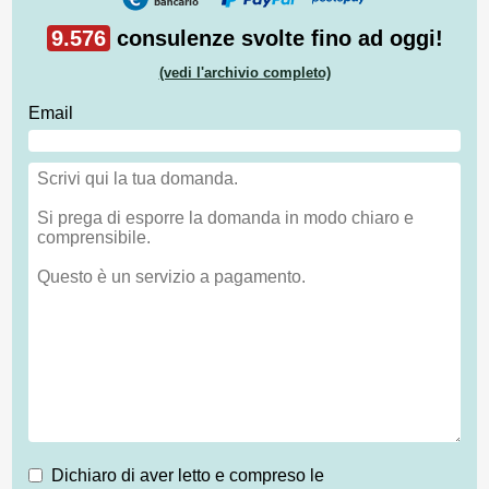
9.576
consulenze svolte fino ad oggi!
(vedi l'archivio completo)
Email
Dichiaro di aver letto e compreso le