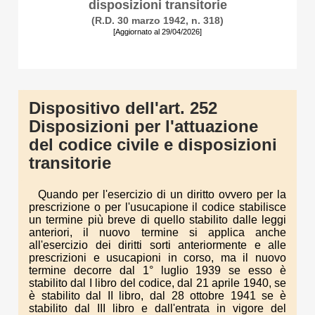
disposizioni transitorie
(R.D. 30 marzo 1942, n. 318)
[Aggiornato al 29/04/2026]
Dispositivo dell'art. 252
Disposizioni per l'attuazione
del codice civile e disposizioni
transitorie
Quando per l'esercizio di un diritto ovvero per la
prescrizione o per l'usucapione il codice stabilisce
un termine più breve di quello stabilito dalle leggi
anteriori, il nuovo termine si applica anche
all'esercizio dei diritti sorti anteriormente e alle
prescrizioni e usucapioni in corso, ma il nuovo
termine decorre dal 1° luglio 1939 se esso è
stabilito dal I libro del codice, dal 21 aprile 1940, se
è stabilito dal II libro, dal 28 ottobre 1941 se è
stabilito dal III libro e dall'entrata in vigore del