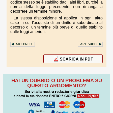
codice stesso se è stabilito dagli altri libri, purché, a
norma della legge precedente, non rimanga a
decorrere un termine minore.
La stessa disposizione si applica in ogni altro
caso in cui l'acquisto di un diritto è subordinato al
decorso di un termine più breve di quello stabilito
dalle leggi anteriori.
ART.
PREC.
ART.
SUCC.
SCARICA IN PDF
HAI UN DUBBIO O UN PROBLEMA SU
QUESTO ARGOMENTO?
Scrivi alla nostra redazione giuridica
e ricevi la tua risposta
ENTRO 5 GIORNI
a soli 29,90 €