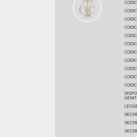
CODIC
CODIC
CODIC
CODIC
CODIC
CODIC
CODIC
CODIC
CODIC
CODIC
CODIC
DISPO
GENIT
LEGGE
DECRE
DECRE
DECRE