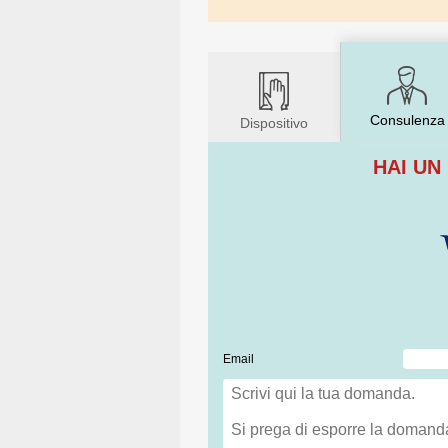
Consulenza
Dispositivo
HAI UN
Email