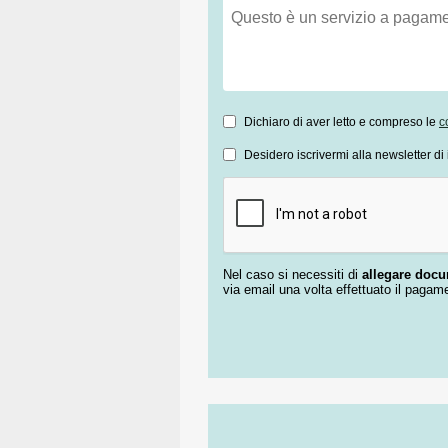
Dichiaro di aver letto e compreso le
c
Desidero iscrivermi alla newsletter di 
Nel caso si necessiti di
allegare doc
via email una volta effettuato il pagam