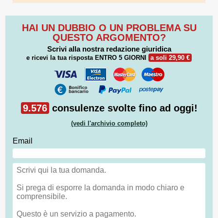
HAI UN DUBBIO O UN PROBLEMA SU
QUESTO ARGOMENTO?
Scrivi alla nostra redazione giuridica
e ricevi la tua risposta
ENTRO 5 GIORNI
a soli 29,90 €
9.576
consulenze svolte fino ad oggi!
(vedi l'archivio completo)
Email