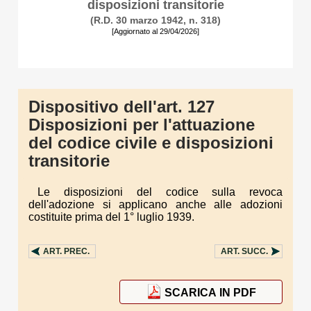
disposizioni transitorie
(R.D. 30 marzo 1942, n. 318)
[Aggiornato al 29/04/2026]
Dispositivo dell'art. 127
Disposizioni per l'attuazione
del codice civile e disposizioni
transitorie
Le disposizioni del codice sulla revoca
dell'adozione si applicano anche alle adozioni
costituite prima del 1° luglio 1939.
ART.
PREC.
ART.
SUCC.
SCARICA IN PDF