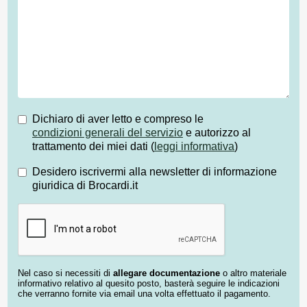
Dichiaro di aver letto e compreso le
condizioni generali del servizio
e autorizzo al
trattamento dei miei dati (
leggi informativa
)
Desidero iscrivermi alla newsletter di informazione
giuridica di Brocardi.it
Nel caso si necessiti di
allegare documentazione
o altro materiale
informativo relativo al quesito posto, basterà seguire le indicazioni
che verranno fornite via email una volta effettuato il pagamento.