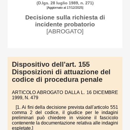
(D.lgs. 28 luglio 1989, n. 271)
[Aggiornato al 17/12/2025]
Decisione sulla richiesta di
incidente probatorio
[ABROGATO]
Dispositivo dell'art. 155
Disposizioni di attuazione del
codice di procedura penale
ARTICOLO ABROGATO DALLA L. 16 DICEMBRE
1999, N. 479
[1. Ai fini della decisione prevista dall'articolo 551
comma 2 del codice, il giudice per le indagini
preliminari può chiedere in visione il fascicolo
contenente la documentazione relativa alle indagini
espletate.]