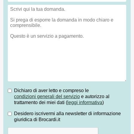
Dichiaro di aver letto e compreso le
condizioni generali del servizio
e autorizzo al
trattamento dei miei dati (
leggi informativa
)
Desidero iscrivermi alla newsletter di informazione
giuridica di Brocardi.it