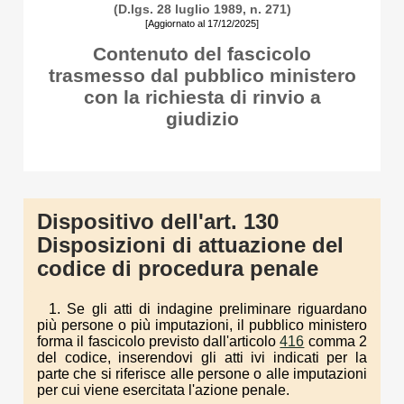
(D.lgs. 28 luglio 1989, n. 271)
[Aggiornato al 17/12/2025]
Contenuto del fascicolo
trasmesso dal pubblico ministero
con la richiesta di rinvio a
giudizio
Dispositivo dell'art. 130
Disposizioni di attuazione del
codice di procedura penale
1. Se gli atti di indagine preliminare riguardano
più persone o più imputazioni, il pubblico ministero
forma il fascicolo previsto dall'articolo
416
comma 2
del codice, inserendovi gli atti ivi indicati per la
parte che si riferisce alle persone o alle imputazioni
per cui viene esercitata l'azione penale.