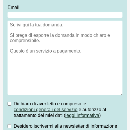
Email
Dichiaro di aver letto e compreso le
condizioni generali del servizio
e autorizzo al
trattamento dei miei dati (
leggi informativa
)
Desidero iscrivermi alla newsletter di informazione