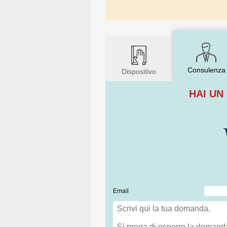
Consulenza
Dispositivo
HAI UN
Email