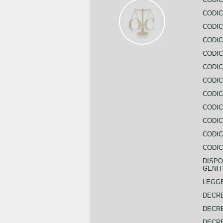
CODIC
CODIC
CODIC
CODIC
CODIC
CODIC
CODIC
CODIC
CODIC
CODIC
CODIC
DISPO
GENIT
LEGGE
DECRE
DECRE
DECRE