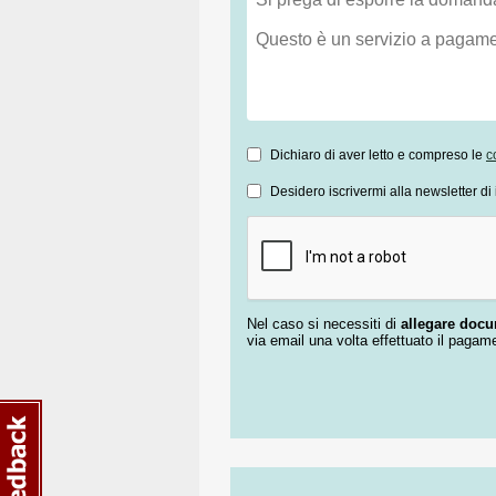
Dichiaro di aver letto e compreso le
c
Desidero iscrivermi alla newsletter di 
Nel caso si necessiti di
allegare doc
via email una volta effettuato il pagam