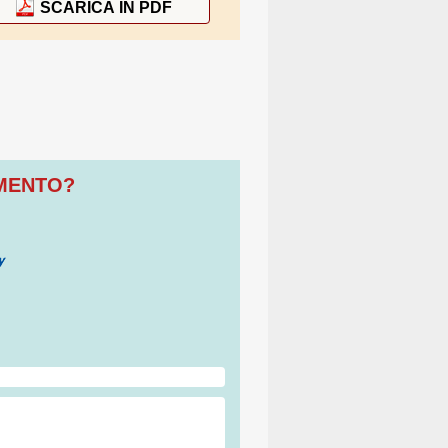
SCARICA IN PDF
OMENTO?