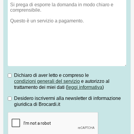
Dichiaro di aver letto e compreso le
condizioni generali del servizio
e autorizzo al
trattamento dei miei dati (
leggi informativa
)
Desidero iscrivermi alla newsletter di informazione
giuridica di Brocardi.it