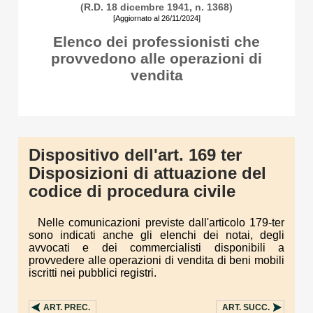
(R.D. 18 dicembre 1941, n. 1368)
[Aggiornato al 26/11/2024]
Elenco dei professionisti che
provvedono alle operazioni di
vendita
Dispositivo dell'art. 169 ter
Disposizioni di attuazione del
codice di procedura civile
Nelle comunicazioni previste dall'articolo 179-ter
sono indicati anche gli elenchi dei notai, degli
avvocati e dei commercialisti disponibili a
provvedere alle operazioni di vendita di beni mobili
iscritti nei pubblici registri.
ART.
PREC.
ART.
SUCC.