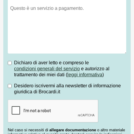
Dichiaro di aver letto e compreso le
condizioni generali del servizio
e autorizzo al
trattamento dei miei dati (
leggi informativa
)
Desidero iscrivermi alla newsletter di informazione
giuridica di Brocardi.it
Nel caso si necessiti di
allegare documentazione
o altro materiale