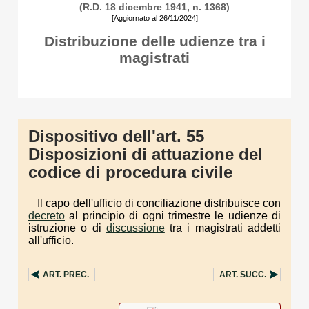
(R.D. 18 dicembre 1941, n. 1368)
[Aggiornato al 26/11/2024]
Distribuzione delle udienze tra i
magistrati
Dispositivo dell'art. 55
Disposizioni di attuazione del
codice di procedura civile
Il capo dell'ufficio di conciliazione distribuisce con
decreto
al principio di ogni trimestre le udienze di
istruzione o di
discussione
tra i magistrati addetti
all'ufficio.
ART.
PREC.
ART.
SUCC.