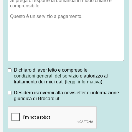
Dichiaro di aver letto e compreso le
condizioni generali del servizio
e autorizzo al
trattamento dei miei dati (
leggi informativa
)
Desidero iscrivermi alla newsletter di informazione
giuridica di Brocardi.it