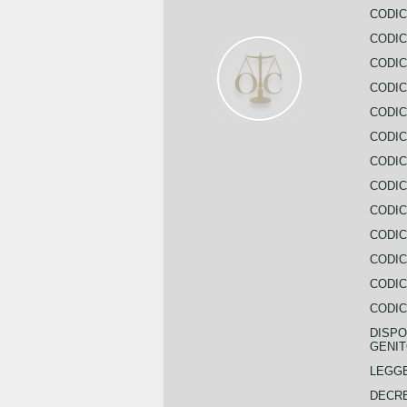
CODIC
CODIC
CODIC
CODIC
CODIC
CODIC
CODIC
CODIC
CODIC
CODIC
CODIC
CODIC
CODIC
DISPO
GENIT
LEGGE
DECRE