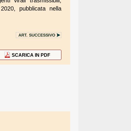
ti virali trasmissibili,
 2020, pubblicata nella
ART.
SUCCESSIVO
SCARICA IN PDF