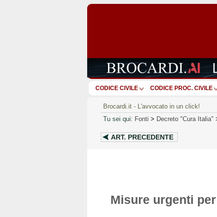
CODICE CIVILE
CODICE PROC. CIVILE
Brocardi.it - L'avvocato in un click!
Tu sei qui:
Fonti
>
Decreto "Cura Italia"
ART.
PRECEDENTE
Misure urgenti per 