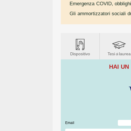
Emergenza COVID, obblighi 
Gli ammortizzatori sociali
Dispositivo
Tesi
laurea
di
HAI UN
Email