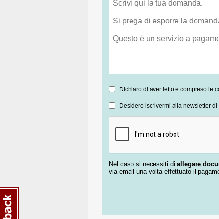
Dichiaro di aver letto e compreso le
c
Desidero iscrivermi alla newsletter di 
Nel caso si necessiti di
allegare doc
via email una volta effettuato il pagam