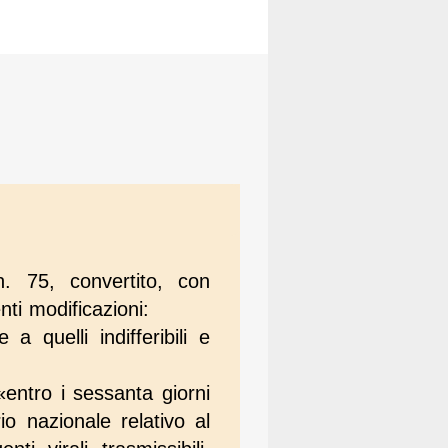
. 75, convertito, con
ti modificazioni:
a quelli indifferibili e
«entro i sessanta giorni
io nazionale relativo al