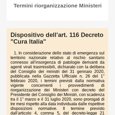
Termini riorganizzazione Ministeri
Dispositivo dell'art. 116 Decreto
"Cura Italia"
1. In considerazione dello stato di emergenza sul
territorio nazionale relativo al rischio sanitario
connesso all'insorgenza di patologie derivanti da
agenti virali trasmissibili, dichiarato con la delibera
del Consiglio dei ministri del 31 gennaio 2020,
pubblicata nella Gazzetta Ufficiale n. 26 del 1°
febbraio 2020, i termini previsti dalla normativa
vigente concernenti i provvedimenti di
riorganizzazione dei Ministeri con decreto del
Presidente del Consiglio dei Ministri, con scadenza
tra il 1° marzo e il 31 luglio 2020, sono prorogati di
tre mesi rispetto alla data individuata dalle rispettive
disposizioni normative. Il termine previsto
dall'articolo 4, comma 5, del decreto-legge 21