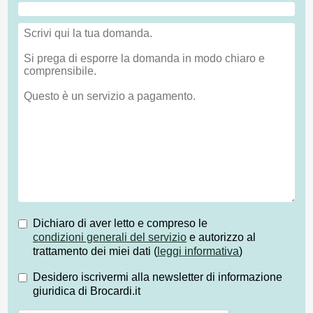
Dichiaro di aver letto e compreso le
condizioni generali del servizio
e autorizzo al
trattamento dei miei dati (
leggi informativa
)
Desidero iscrivermi alla newsletter di informazione
giuridica di Brocardi.it