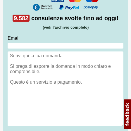
9.582
consulenze svolte fino ad oggi!
(vedi l'archivio completo)
Email