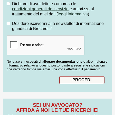
Dichiaro di aver letto e compreso le
condizioni generali del servizio
e autorizzo al
trattamento dei miei dati (
leggi informativa
)
Desidero iscrivermi alla newsletter di informazione
giuridica di Brocardi.it
Nel caso si necessiti di
allegare documentazione
o altro materiale
informativo relativo al quesito posto, basterà seguire le indicazioni
che verranno fornite via email una volta effettuato il pagamento.
SEI UN AVVOCATO?
AFFIDA A NOI LE TUE RICERCHE!