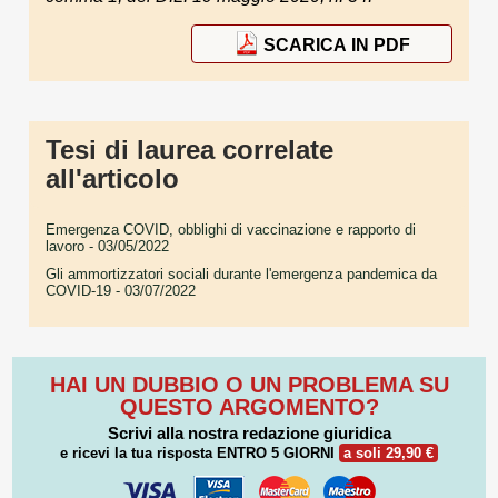
SCARICA IN PDF
Tesi di laurea correlate
all'articolo
Emergenza COVID, obblighi di vaccinazione e rapporto di
lavoro
- 03/05/2022
Gli ammortizzatori sociali durante l'emergenza pandemica da
COVID-19
- 03/07/2022
HAI UN DUBBIO O UN PROBLEMA SU
QUESTO ARGOMENTO?
Scrivi alla nostra redazione giuridica
e ricevi la tua risposta
ENTRO 5 GIORNI
a soli 29,90 €