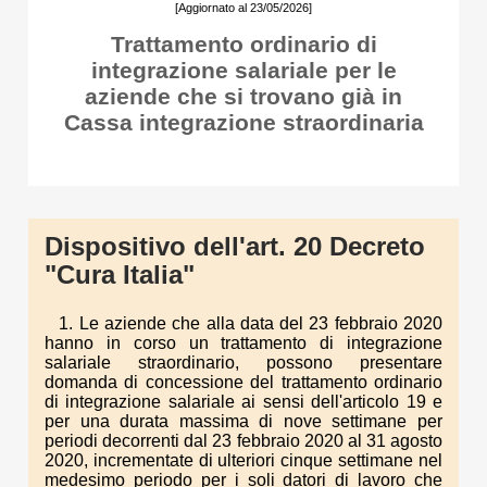
[Aggiornato al 23/05/2026]
Trattamento ordinario di
integrazione salariale per le
aziende che si trovano già in
Cassa integrazione straordinaria
Dispositivo dell'art. 20 Decreto
"Cura Italia"
1. Le aziende che alla data del 23 febbraio 2020
hanno in corso un trattamento di integrazione
salariale straordinario, possono presentare
domanda di concessione del trattamento ordinario
di integrazione salariale ai sensi dell'articolo 19 e
per una durata massima di nove settimane per
periodi decorrenti dal 23 febbraio 2020 al 31 agosto
2020, incrementate di ulteriori cinque settimane nel
medesimo periodo per i soli datori di lavoro che