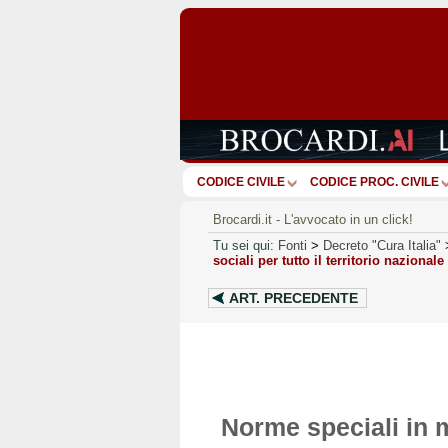
CODICE CIVILE
CODICE PROC. CIVILE
Brocardi.it - L'avvocato in un click!
Tu sei qui:
Fonti
>
Decreto "Cura Italia"
sociali per tutto il territorio nazionale
ART.
PRECEDENTE
Norme speciali in m