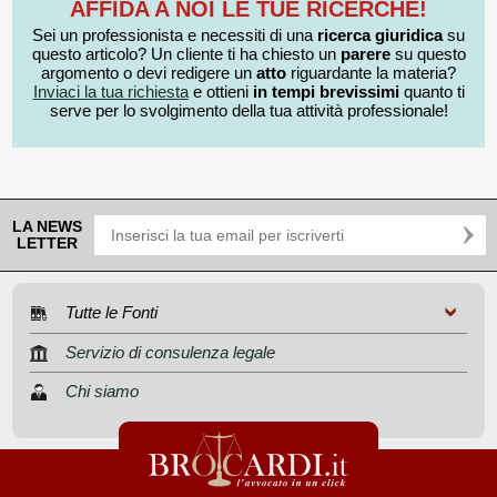
AFFIDA A NOI LE TUE RICERCHE!
Sei un professionista e necessiti di una
ricerca giuridica
su
questo articolo? Un cliente ti ha chiesto un
parere
su questo
argomento o devi redigere un
atto
riguardante la materia?
Inviaci la tua richiesta
e ottieni
in tempi brevissimi
quanto ti
serve per lo svolgimento della tua attività professionale!
LA NEWS
LETTER
Tutte le Fonti
Servizio di consulenza legale
Chi siamo