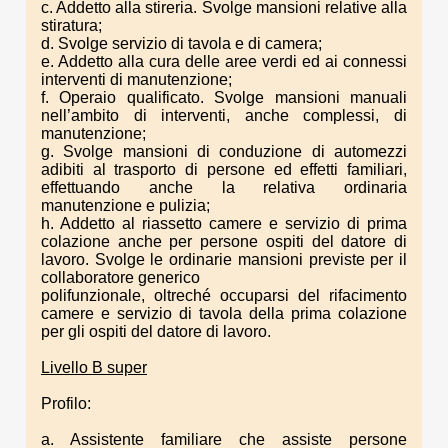
c. Addetto alla stireria. Svolge mansioni relative alla
stiratura;
d. Svolge servizio di tavola e di camera;
e. Addetto alla cura delle aree verdi ed ai connessi
interventi di manutenzione;
f. Operaio qualificato. Svolge mansioni manuali
nell’ambito di interventi, anche complessi, di
manutenzione;
g. Svolge mansioni di conduzione di automezzi
adibiti al trasporto di persone ed effetti familiari,
effettuando anche la relativa ordinaria
manutenzione e pulizia;
h. Addetto al riassetto camere e servizio di prima
colazione anche per persone ospiti del datore di
lavoro. Svolge le ordinarie mansioni previste per il
collaboratore generico
polifunzionale, oltreché occuparsi del rifacimento
camere e servizio di tavola della prima colazione
per gli ospiti del datore di lavoro.
Livello B super
Profilo:
a. Assistente familiare che assiste persone