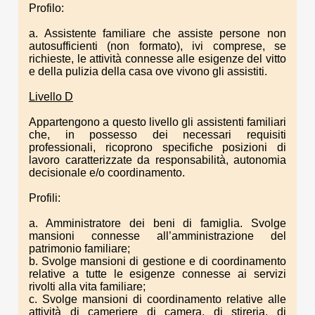
Profilo:
a. Assistente familiare che assiste persone non
autosufficienti (non formato), ivi comprese, se
richieste, le attività connesse alle esigenze del vitto
e della pulizia della casa ove vivono gli assistiti.
Livello D
Appartengono a questo livello gli assistenti familiari
che, in possesso dei necessari requisiti
professionali, ricoprono specifiche posizioni di
lavoro caratterizzate da responsabilità, autonomia
decisionale e/o coordinamento.
Profili:
a. Amministratore dei beni di famiglia. Svolge
mansioni connesse all’amministrazione del
patrimonio familiare;
b. Svolge mansioni di gestione e di coordinamento
relative a tutte le esigenze connesse ai servizi
rivolti alla vita familiare;
c. Svolge mansioni di coordinamento relative alle
attività di cameriere di camera, di stireria, di