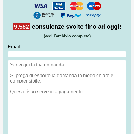
9.582
consulenze svolte fino ad oggi!
(vedi l'archivio completo)
Email