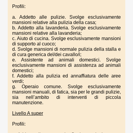
Profili:
a. Addetto alle pulizie. Svolge esclusivamente
mansioni relative alla pulizia della casa;
b. Addetto alla lavanderia. Svolge esclusivamente
mansioni relative alla lavanderia;
c. Aiuto di cucina. Svolge esclusivamente mansioni
di supporto al cuoco;
d. Svolge mansioni di normale pulizia della stalla e
di cura generica del/dei cavallo/i;
e. Assistente ad animali domestici. Svolge
esclusivamente mansioni di assistenza ad animali
domestici;
f. Addetto alla pulizia ed annaffiatura delle aree
verdi;
g. Operaio comune. Svolge esclusivamente
mansioni manuali, di fatica, sia per le grandi pulizie,
sia nell’ambito di interventi di piccola
manutenzione.
Livello A super
Profili: