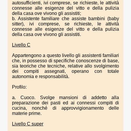
autosufficienti, ivi comprese, se richieste, le attività
connesse alle esigenze del vitto e della pulizia
della casa ove vivono gli assistiti;
b. Assistente familiare che assiste bambini (baby
sitter), ivi comprese, se richieste, le attività
connesse alle esigenze del vitto e della pulizia
della casa ove vivono gli assistiti.
Livello C
Appartengono a questo livello gli assistenti familiari
che, in possesso di specifiche conoscenze di base,
sia teoriche che tecniche, relative allo svolgimento
dei compiti assegnati, operano con totale
autonomia e responsabilità.
Profilo:
a. Cuoco. Svolge mansioni di addetto alla
preparazione dei pasti ed ai connessi compiti di
cucina, nonché di approvvigionamento delle
materie prime.
Livello C super