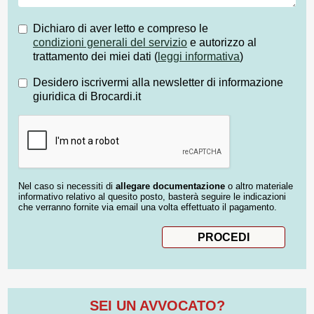
Dichiaro di aver letto e compreso le
condizioni generali del servizio
e autorizzo al
trattamento dei miei dati (
leggi informativa
)
Desidero iscrivermi alla newsletter di informazione
giuridica di Brocardi.it
Nel caso si necessiti di
allegare documentazione
o altro materiale
informativo relativo al quesito posto, basterà seguire le indicazioni
che verranno fornite via email una volta effettuato il pagamento.
SEI UN AVVOCATO?