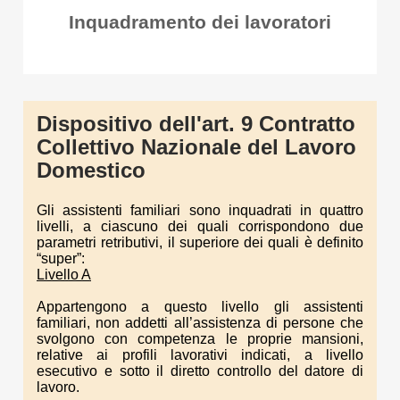
Inquadramento dei lavoratori
Dispositivo dell'art. 9 Contratto
Collettivo Nazionale del Lavoro
Domestico
Gli assistenti familiari sono inquadrati in quattro
livelli, a ciascuno dei quali corrispondono due
parametri retributivi, il superiore dei quali è definito
“super”:
Livello A
Appartengono a questo livello gli assistenti
familiari, non addetti all’assistenza di persone che
svolgono con competenza le proprie mansioni,
relative ai profili lavorativi indicati, a livello
esecutivo e sotto il diretto controllo del datore di
lavoro.