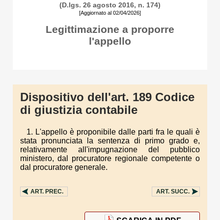
(D.lgs. 26 agosto 2016, n. 174)
[Aggiornato al 02/04/2026]
Legittimazione a proporre
l'appello
Dispositivo dell'art. 189 Codice
di giustizia contabile
1. L'appello è proponibile dalle parti fra le quali è
stata pronunciata la sentenza di primo grado e,
relativamente all'impugnazione del pubblico
ministero, dal procuratore regionale competente o
dal procuratore generale.
ART.
PREC.
ART.
SUCC.