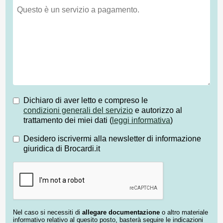
Dichiaro di aver letto e compreso le
condizioni generali del servizio
e autorizzo al
trattamento dei miei dati (
leggi informativa
)
Desidero iscrivermi alla newsletter di informazione
giuridica di Brocardi.it
Nel caso si necessiti di
allegare documentazione
o altro materiale
informativo relativo al quesito posto, basterà seguire le indicazioni