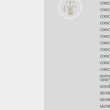
CODIC
CODIC
CODIC
CODIC
CODIC
CODIC
CODIC
CODIC
CODIC
CODIC
CODIC
DISPO
GENIT
LEGGE
DECRE
DECRE
DECRE