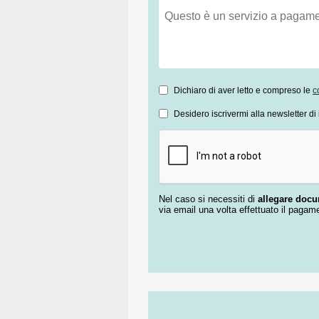
Dichiaro di aver letto e compreso le
c
Desidero iscrivermi alla newsletter di 
Nel caso si necessiti di
allegare doc
via email una volta effettuato il pagam