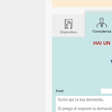
Consulenza
Dispositivo
HAI UN
Email