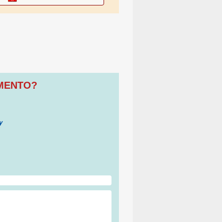
OMENTO?