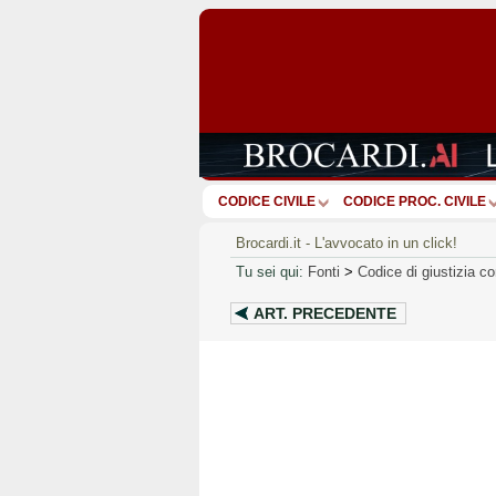
CODICE CIVILE
CODICE PROC. CIVILE
Brocardi.it - L'avvocato in un click!
Tu sei qui:
Fonti
>
Codice di giustizia co
ART.
PRECEDENTE