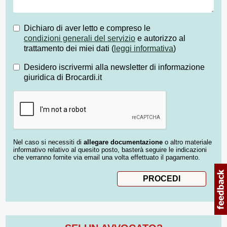
Dichiaro di aver letto e compreso le
condizioni generali del servizio
e autorizzo al
trattamento dei miei dati (
leggi informativa
)
Desidero iscrivermi alla newsletter di informazione
giuridica di Brocardi.it
Nel caso si necessiti di
allegare documentazione
o altro materiale
informativo relativo al quesito posto, basterà seguire le indicazioni
che verranno fornite via email una volta effettuato il pagamento.