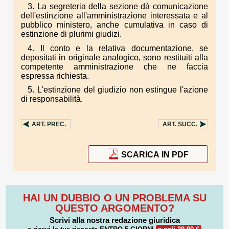
3. La segreteria della sezione dà comunicazione
dell'estinzione all'amministrazione interessata e al
pubblico ministero, anche cumulativa in caso di
estinzione di plurimi giudizi.
4. Il conto e la relativa documentazione, se
depositati in originale analogico, sono restituiti alla
competente amministrazione che ne faccia
espressa richiesta.
5. L'estinzione del giudizio non estingue l'azione
di responsabilità.
ART.
PREC.
ART.
SUCC.
SCARICA IN PDF
HAI UN DUBBIO O UN PROBLEMA SU
QUESTO ARGOMENTO?
Scrivi alla nostra redazione giuridica