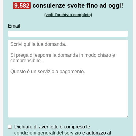
9.582
consulenze svolte fino ad oggi!
(vedi l'archivio completo)
Email
Dichiaro di aver letto e compreso le
condizioni generali del servizio
e autorizzo al