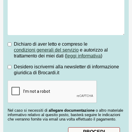
Dichiaro di aver letto e compreso le
condizioni generali del servizio
e autorizzo al
trattamento dei miei dati (
leggi informativa
)
Desidero iscrivermi alla newsletter di informazione
giuridica di Brocardi.it
Nel caso si necessiti di
allegare documentazione
o altro materiale
informativo relativo al quesito posto, basterà seguire le indicazioni
che verranno fornite via email una volta effettuato il pagamento.