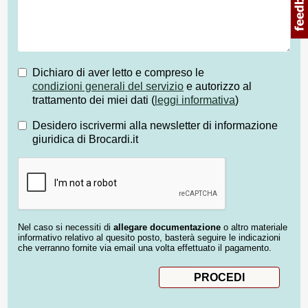
Dichiaro di aver letto e compreso le
condizioni generali del servizio
e autorizzo al
trattamento dei miei dati (
leggi informativa
)
Desidero iscrivermi alla newsletter di informazione
giuridica di Brocardi.it
Nel caso si necessiti di
allegare documentazione
o altro materiale
informativo relativo al quesito posto, basterà seguire le indicazioni
che verranno fornite via email una volta effettuato il pagamento.