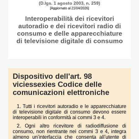
(D.lgs. 1 agosto 2003, n. 259)
[Aggiornato al 21/04/2026]
Interoperabilità dei ricevitori
autoradio e dei ricevitori radio di
consumo e delle apparecchiature
di televisione digitale di consumo
Dispositivo dell'art. 98
viciessexies Codice delle
comunicazioni elettroniche
1. Tutti i ricevitori autoradio e le apparecchiature
di televisione digitale di consumo devono essere
interoperabili in conformità ai commi 3 e 4.
2. Ogni altro ricevitore di radiodiffusione di
consumo, non rientrante nei commi 3 e 4, integra
almeno un'interfaccia che consenta all'utente di