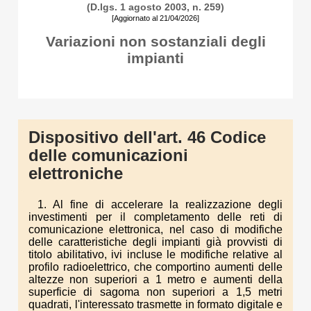
(D.lgs. 1 agosto 2003, n. 259)
[Aggiornato al 21/04/2026]
Variazioni non sostanziali degli
impianti
Dispositivo dell'art. 46 Codice
delle comunicazioni
elettroniche
1. Al fine di accelerare la realizzazione degli
investimenti per il completamento delle reti di
comunicazione elettronica, nel caso di modifiche
delle caratteristiche degli impianti già provvisti di
titolo abilitativo, ivi incluse le modifiche relative al
profilo radioelettrico, che comportino aumenti delle
altezze non superiori a 1 metro e aumenti della
superficie di sagoma non superiori a 1,5 metri
quadrati, l'interessato trasmette in formato digitale e