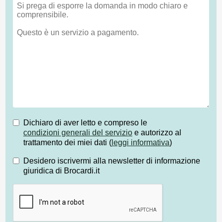
Dichiaro di aver letto e compreso le
condizioni generali del servizio
e autorizzo al
trattamento dei miei dati (
leggi informativa
)
Desidero iscrivermi alla newsletter di informazione
giuridica di Brocardi.it