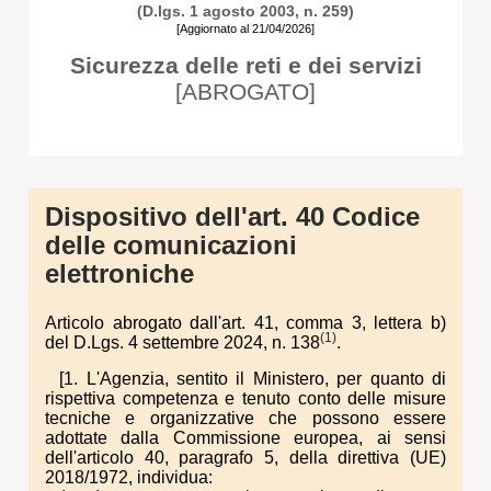
(D.lgs. 1 agosto 2003, n. 259)
[Aggiornato al 21/04/2026]
Sicurezza delle reti e dei servizi
[ABROGATO]
Dispositivo dell'art. 40 Codice
delle comunicazioni
elettroniche
Articolo abrogato dall'art. 41, comma 3, lettera b)
(1)
del D.Lgs. 4 settembre 2024, n. 138
.
[1. L'Agenzia, sentito il Ministero, per quanto di
rispettiva competenza e tenuto conto delle misure
tecniche e organizzative che possono essere
adottate dalla Commissione europea, ai sensi
dell'articolo 40, paragrafo 5, della direttiva (UE)
2018/1972, individua: