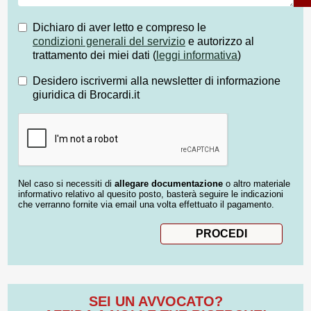
Dichiaro di aver letto e compreso le
condizioni generali del servizio
e autorizzo al
trattamento dei miei dati (
leggi informativa
)
Desidero iscrivermi alla newsletter di informazione
giuridica di Brocardi.it
Nel caso si necessiti di
allegare documentazione
o altro materiale
informativo relativo al quesito posto, basterà seguire le indicazioni
che verranno fornite via email una volta effettuato il pagamento.
SEI UN AVVOCATO?