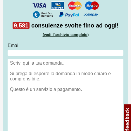
9.581
consulenze svolte fino ad oggi!
(vedi l'archivio completo)
Email