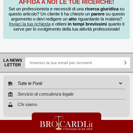
AFFIDA A NOI LE TUE RICERCHE!
Sei un professionista e necessiti di una
ricerca giuridica
su
questo articolo? Un cliente ti ha chiesto un
parere
su questo
argomento o devi redigere un
atto
riguardante la materia?
Inviaci la tua richiesta
e ottieni
in tempi brevissimi
quanto ti
serve per lo svolgimento della tua attività professionale!
LA NEWS
LETTER
Tutte le Fonti
Servizio di consulenza legale
Chi siamo