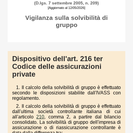
(D.lgs. 7 settembre 2005, n. 209)
[Aggiornato al 12/05/2026]
Vigilanza sulla solvibilità di
gruppo
Dispositivo dell'art. 216 ter
Codice delle assicurazioni
private
1. Il calcolo della solvibilità di gruppo è effettuato
secondo le disposizioni stabilite dall'IVASS con
regolamento.
2. Il calcolo della solvibilità di gruppo è effettuato
dall'ultima società controllante italiana di cui
all'articolo
210
, comma 2, a partire dal bilancio
consolidato. La solvibilità di gruppo dell'impresa di
assicurazione o di riassicurazione controllante è
data dalla differenza tra: