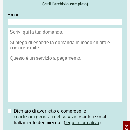
(vedi l'archivio completo)
Email
Dichiaro di aver letto e compreso le
condizioni generali del servizio
e autorizzo al
trattamento dei miei dati (
leggi informativa
)