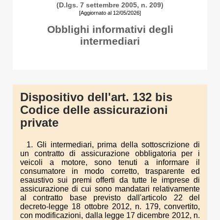
(D.lgs. 7 settembre 2005, n. 209)
[Aggiornato al 12/05/2026]
Obblighi informativi degli
intermediari
Dispositivo dell'art. 132 bis
Codice delle assicurazioni
private
1. Gli intermediari, prima della sottoscrizione di
un contratto di assicurazione obbligatoria per i
veicoli a motore, sono tenuti a informare il
consumatore in modo corretto, trasparente ed
esaustivo sui premi offerti da tutte le imprese di
assicurazione di cui sono mandatari relativamente
al contratto base previsto dall'articolo 22 del
decreto-legge 18 ottobre 2012, n. 179, convertito,
con modificazioni, dalla legge 17 dicembre 2012, n.