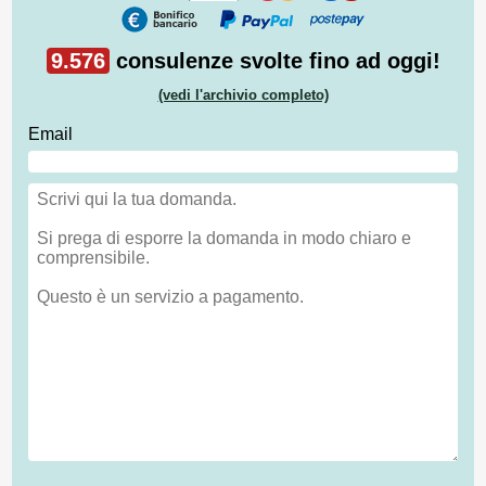
9.576
consulenze svolte fino ad oggi!
(vedi l'archivio completo)
Email