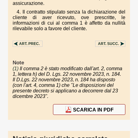
assicurazione.
4. Il contratto stipulato senza la dichiarazione del
cliente di aver ricevuto, ove prescritte, le
informazioni di cui al comma 1 è affetto da nullità
rilevabile solo a favore del cliente.
ART.
PREC.
ART.
SUCC.
Note
(1)
Il comma 2 è stato modificato dall'art. 2, comma
1, lettera h) del D. Lgs. 22 novembre 2023, n. 184.
Il D.Lgs. 22 novembre 2023, n. 184 ha disposto
(con l'art. 4, comma 1) che "Le disposizioni del
presente decreto si applicano a decorrere dal 23
dicembre 2023".
SCARICA IN PDF