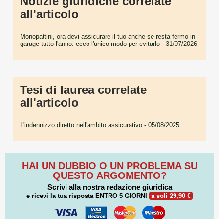
Notizie giuridiche correlate
all'articolo
Monopattini, ora devi assicurare il tuo anche se resta fermo in
garage tutto l'anno: ecco l'unico modo per evitarlo
- 31/07/2026
Tesi di laurea correlate
all'articolo
L'indennizzo diretto nell'ambito assicurativo
- 05/08/2025
HAI UN DUBBIO O UN PROBLEMA SU
QUESTO ARGOMENTO?
Scrivi alla nostra redazione giuridica
e ricevi la tua risposta
ENTRO 5 GIORNI
a soli 29,90 €