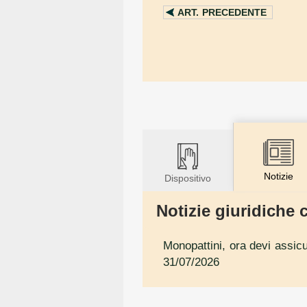
ART.
PRECEDENTE
Notizie
Dispositivo
Notizie giuridiche c
Monopattini, ora devi assicu
31/07/2026