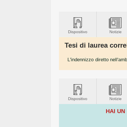
Dispositivo
Notizie
Tesi di laurea correl
L'indennizzo diretto nell'am
Dispositivo
Notizie
HAI UN