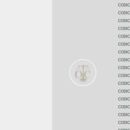
CODIC
CODI
CODIC
CODIC
CODIC
CODIC
CODIC
CODIC
CODIC
CODIC
CODIC
CODIC
CODIC
CODIC
CODIC
CODIC