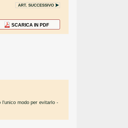
ART.
SUCCESSIVO
SCARICA IN PDF
 l'unico modo per evitarlo
-