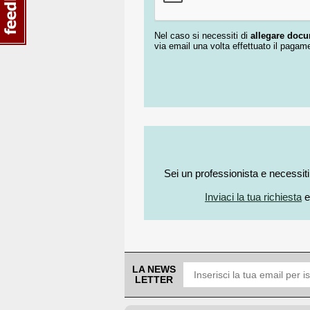
Nel caso si necessiti di
allegare doc
via email una volta effettuato il pagam
Sei un professionista e necessit
Inviaci la tua richiesta
e
LA NEWS
LETTER