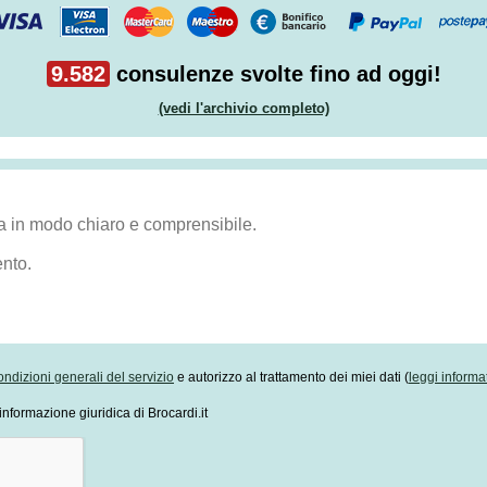
9.582
consulenze svolte fino ad oggi!
(vedi l'archivio completo)
ondizioni generali del servizio
e autorizzo al trattamento dei miei dati (
leggi informa
informazione giuridica di Brocardi.it