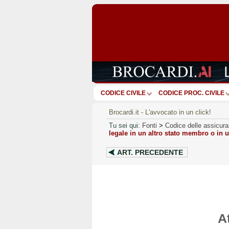
CODICE CIVILE
CODICE PROC. CIVILE
Brocardi.it - L'avvocato in un click!
Tu sei qui:
Fonti
>
Codice delle assicura
legale in un altro stato membro o in u
ART.
PRECEDENTE
A