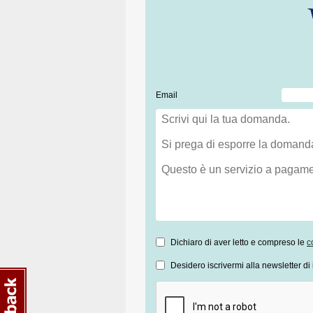
Email
Dichiaro di aver letto e compreso le
c
Desidero iscrivermi alla newsletter di 