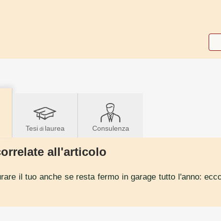
Tesi
laurea
Consulenza
di
orrelate all'articolo
rare il tuo anche se resta fermo in garage tutto l'anno: ecco