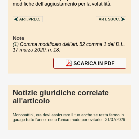
modifiche dell'aggiustamento per la volatilità.
ART.
PREC.
ART.
SUCC.
Note
(1)
Comma modificato dall'art. 52 comma 1 del D.L.
17 marzo 2020, n. 18.
SCARICA IN PDF
Notizie giuridiche correlate
all'articolo
Monopattini, ora devi assicurare il tuo anche se resta fermo in
garage tutto l'anno: ecco l'unico modo per evitarlo
- 31/07/2026