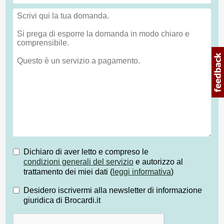
Dichiaro di aver letto e compreso le
condizioni generali del servizio
e autorizzo al
trattamento dei miei dati (
leggi informativa
)
Desidero iscrivermi alla newsletter di informazione
giuridica di Brocardi.it