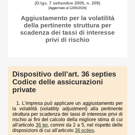
(D.lgs. 7 settembre 2005, n. 209)
[Aggiornato al 12/05/2026]
Aggiustamento per la volatilità
della pertinente struttura per
scadenza dei tassi di interesse
privi di rischio
Dispositivo dell'art. 36 septies
Codice delle assicurazioni
private
1. L'impresa può applicare un aggiustamento per
la volatilità (volatility adjustment) alla pertinente
struttura per scadenza dei tassi di interesse privi di
rischio ai fini del calcolo della migliore stima di cui
all'articolo
36 ter
, commi da 2 a 5, nel rispetto delle
disposizioni di cui all'articolo
36 octies
.