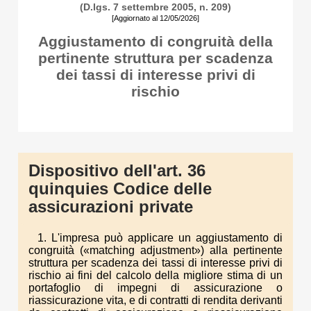
(D.lgs. 7 settembre 2005, n. 209)
[Aggiornato al 12/05/2026]
Aggiustamento di congruità della
pertinente struttura per scadenza
dei tassi di interesse privi di
rischio
Dispositivo dell'art. 36
quinquies Codice delle
assicurazioni private
1. L'impresa può applicare un aggiustamento di
congruità («matching adjustment») alla pertinente
struttura per scadenza dei tassi di interesse privi di
rischio ai fini del calcolo della migliore stima di un
portafoglio di impegni di assicurazione o
riassicurazione vita, e di contratti di rendita derivanti