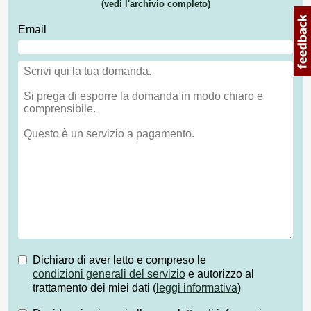
(vedi l'archivio completo)
Email
Dichiaro di aver letto e compreso le
condizioni generali del servizio
e autorizzo al
trattamento dei miei dati (
leggi informativa
)