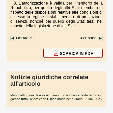
3. L'autorizzazione è valida per il territorio della
Repubblica, per quello degli altri Stati membri, nel
rispetto delle disposizioni relative alle condizioni di
accesso in regime di stabilimento o di prestazione
di servizi, nonché per quello degli Stati terzi, nel
rispetto della legislazione di tali Stati.
ART.
PREC.
ART.
SUCC.
SCARICA IN PDF
Notizie giuridiche correlate
all'articolo
Monopattini, ora devi assicurare il tuo anche se resta fermo in
garage tutto l'anno: ecco l'unico modo per evitarlo
- 31/07/2026