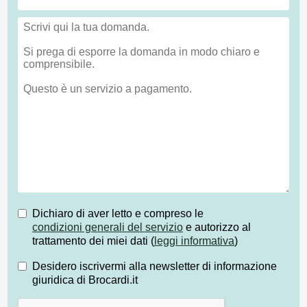
Dichiaro di aver letto e compreso le
condizioni generali del servizio
e autorizzo al
trattamento dei miei dati (
leggi informativa
)
Desidero iscrivermi alla newsletter di informazione
giuridica di Brocardi.it