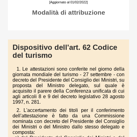
[Aggiornato al 01/02/2022]
Modalità di attribuzione
Dispositivo dell'art. 62 Codice
del turismo
1. Le attestazioni sono conferite nel giorno della
giornata mondiale del turismo - 27 settembre - con
decreto del Presidente del Consiglio dei Ministri, su
proposta del Ministro delegato, sul quale è
acquisito il parere della Conferenza unificata di cui
agli articoli 8 e 9 del decreto legislativo 28 agosto
1997, n. 281.
2. L'accertamento dei titoli per il conferimento
dell'attestazione è fatto da una Commissione
nominata con decreto del Presidente del Consiglio
dei Ministri o del Ministro dallo stesso delegato e
composta: