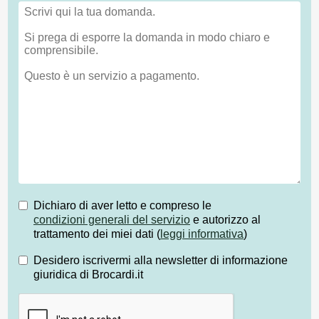
Dichiaro di aver letto e compreso le
condizioni generali del servizio
e autorizzo al
trattamento dei miei dati (
leggi informativa
)
Desidero iscrivermi alla newsletter di informazione
giuridica di Brocardi.it