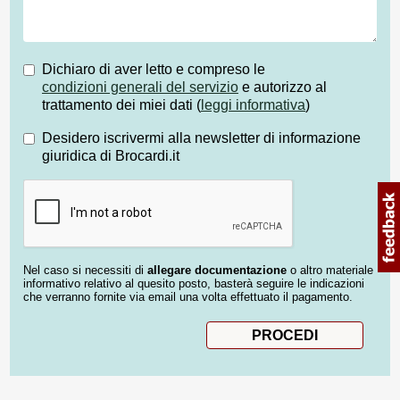
Dichiaro di aver letto e compreso le
condizioni generali del servizio
e autorizzo al
trattamento dei miei dati (
leggi informativa
)
Desidero iscrivermi alla newsletter di informazione
giuridica di Brocardi.it
Nel caso si necessiti di
allegare documentazione
o altro materiale
informativo relativo al quesito posto, basterà seguire le indicazioni
che verranno fornite via email una volta effettuato il pagamento.