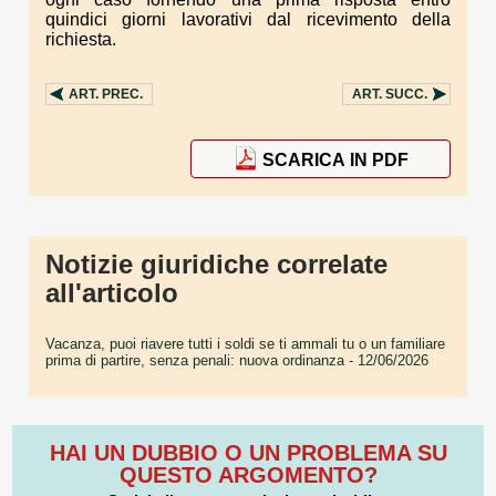
quindici giorni lavorativi dal ricevimento della
richiesta.
ART.
PREC.
ART.
SUCC.
SCARICA IN PDF
Notizie giuridiche correlate
all'articolo
Vacanza, puoi riavere tutti i soldi se ti ammali tu o un familiare
prima di partire, senza penali: nuova ordinanza
- 12/06/2026
HAI UN DUBBIO O UN PROBLEMA SU
QUESTO ARGOMENTO?