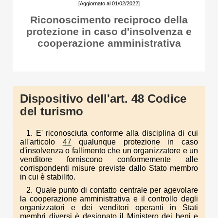
[Aggiornato al 01/02/2022]
Riconoscimento reciproco della
protezione in caso d'insolvenza e
cooperazione amministrativa
Dispositivo dell'art. 48 Codice
del turismo
1. E' riconosciuta conforme alla disciplina di cui
all'articolo
47
qualunque protezione in caso
d'insolvenza o fallimento che un organizzatore e un
venditore forniscono conformemente alle
corrispondenti misure previste dallo Stato membro
in cui è stabilito.
2. Quale punto di contatto centrale per agevolare
la cooperazione amministrativa e il controllo degli
organizzatori e dei venditori operanti in Stati
membri diversi è designato il Ministero dei beni e