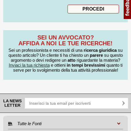
SEI UN AVVOCATO?
AFFIDA A NOI LE TUE RICERCHE!
Sei un professionista e necessiti di una
ricerca giuridica
su
questo articolo? Un cliente ti ha chiesto un
parere
su questo
argomento o devi redigere un
atto
riguardante la materia?
Inviaci la tua richiesta
e ottieni
in tempi brevissimi
quanto ti
serve per lo svolgimento della tua attività professionale!
LA NEWS
LETTER
Tutte le Fonti