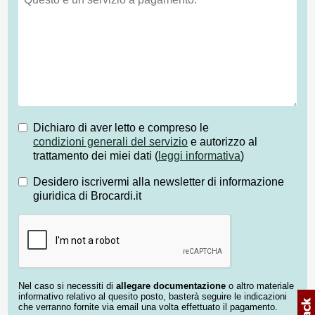
Dichiaro di aver letto e compreso le
condizioni generali del servizio
e autorizzo al
trattamento dei miei dati (
leggi informativa
)
Desidero iscrivermi alla newsletter di informazione
giuridica di Brocardi.it
Nel caso si necessiti di
allegare documentazione
o altro materiale
informativo relativo al quesito posto, basterà seguire le indicazioni
che verranno fornite via email una volta effettuato il pagamento.