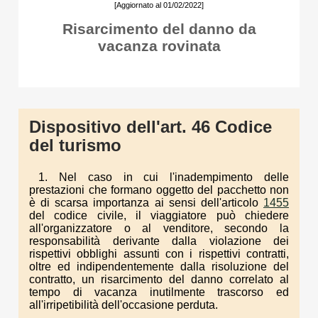
[Aggiornato al 01/02/2022]
Risarcimento del danno da
vacanza rovinata
Dispositivo dell'art. 46 Codice
del turismo
1. Nel caso in cui l'inadempimento delle
prestazioni che formano oggetto del pacchetto non
è di scarsa importanza ai sensi dell'articolo
1455
del codice civile, il viaggiatore può chiedere
all'organizzatore o al venditore, secondo la
responsabilità derivante dalla violazione dei
rispettivi obblighi assunti con i rispettivi contratti,
oltre ed indipendentemente dalla risoluzione del
contratto, un risarcimento del danno correlato al
tempo di vacanza inutilmente trascorso ed
all'irripetibilità dell'occasione perduta.