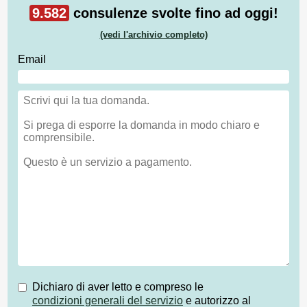
9.582
consulenze svolte fino ad oggi!
(vedi l'archivio completo)
Email
Dichiaro di aver letto e compreso le
condizioni generali del servizio
e autorizzo al