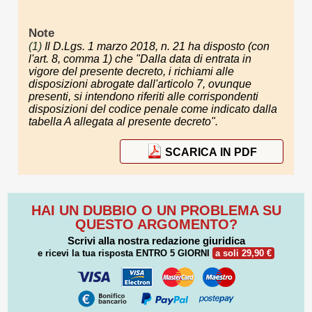
Note
(1)
Il D.Lgs. 1 marzo 2018, n. 21 ha disposto (con
l'art. 8, comma 1) che "Dalla data di entrata in
vigore del presente decreto, i richiami alle
disposizioni abrogate dall'articolo 7, ovunque
presenti, si intendono riferiti alle corrispondenti
disposizioni del codice penale come indicato dalla
tabella A allegata al presente decreto".
SCARICA IN PDF
HAI UN DUBBIO O UN PROBLEMA SU
QUESTO ARGOMENTO?
Scrivi alla nostra redazione giuridica
e ricevi la tua risposta
ENTRO 5 GIORNI
a soli 29,90 €