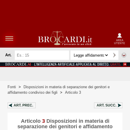
AREA
UTENTE
Art.
Fonti
>
Disposizioni in materia di separazione dei genitori e
affidamento condiviso dei figli
>
Articolo 3
ART.
PREC.
ART.
SUCC.
Articolo
3
Disposizioni in materia di
separazione dei genitori e affidamento