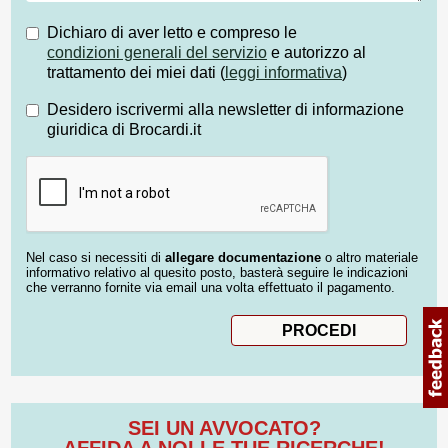
Dichiaro di aver letto e compreso le
condizioni generali del servizio
e autorizzo al
trattamento dei miei dati (
leggi informativa
)
Desidero iscrivermi alla newsletter di informazione
giuridica di Brocardi.it
Nel caso si necessiti di
allegare documentazione
o altro materiale
informativo relativo al quesito posto, basterà seguire le indicazioni
che verranno fornite via email una volta effettuato il pagamento.
SEI UN AVVOCATO?
AFFIDA A NOI LE TUE RICERCHE!