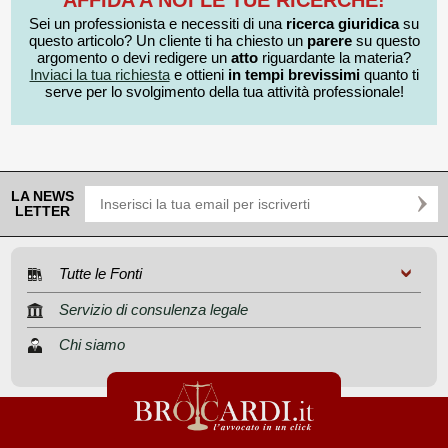
Sei un professionista e necessiti di una
ricerca giuridica
su
questo articolo? Un cliente ti ha chiesto un
parere
su questo
argomento o devi redigere un
atto
riguardante la materia?
Inviaci la tua richiesta
e ottieni
in tempi brevissimi
quanto ti
serve per lo svolgimento della tua attività professionale!
LA NEWS
LETTER
Tutte le Fonti
Servizio di consulenza legale
Chi siamo