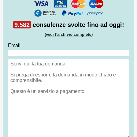
9.582
consulenze svolte fino ad oggi!
(vedi l'archivio completo)
Email