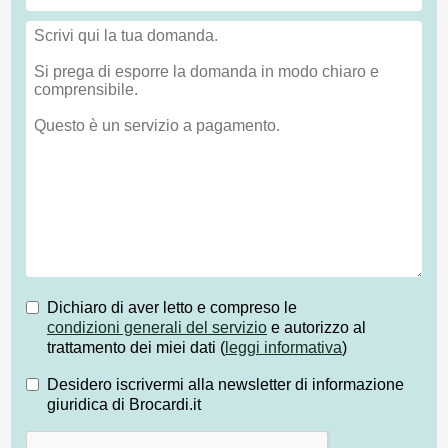
Dichiaro di aver letto e compreso le
condizioni generali del servizio
e autorizzo al
trattamento dei miei dati (
leggi informativa
)
Desidero iscrivermi alla newsletter di informazione
giuridica di Brocardi.it