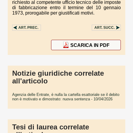
richiesto al competente ufficio tecnico delle imposte
di fabbricazione entro il termine del 10 gennaio
1973, prorogabile per giustificati motivi.
ART.
PREC.
ART.
SUCC.
SCARICA IN PDF
Notizie giuridiche correlate
all'articolo
Agenzia delle Entrate, è nulla la cartella esattoriale se il debito
non è motivato e dimostrato: nuova sentenza
- 10/04/2026
Tesi di laurea correlate