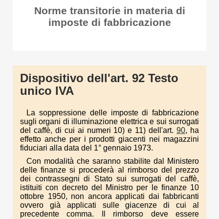
Norme transitorie in materia di
imposte di fabbricazione
Dispositivo dell'art. 92 Testo
unico IVA
La soppressione delle imposte di fabbricazione
sugli organi di illuminazione elettrica e sui surrogati
del caffè, di cui ai numeri 10) e 11) dell'art.
90
, ha
effetto anche per i prodotti giacenti nei magazzini
fiduciari alla data del 1° gennaio 1973.
Con modalità che saranno stabilite dal Ministero
delle finanze si procederà al rimborso del prezzo
dei contrassegni di Stato sui surrogati del caffè,
istituiti con decreto del Ministro per le finanze 10
ottobre 1950, non ancora applicati dai fabbricanti
ovvero già applicati sulle giacenze di cui al
precedente comma. Il rimborso deve essere