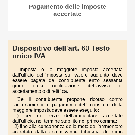
Pagamento delle imposte
accertate
Dispositivo dell'art. 60 Testo
unico IVA
L'imposta o la maggiore imposta accertata
dall'ufficio dell'imposta sul valore aggiunto deve
essere pagata dal contribuente entro sessanta
giorni dalla notificazione dell'avviso di
accertamento o di rettifica.
[Se il contribuente propone ricorso contro
l'accertamento, il pagamento dell'imposta o della
maggiore imposta deve essere eseguito:
1) per un terzo dell'ammontare accertato
dall'ufficio, nel termine stabilito nel primo comma;
2) fino alla concorrenza della metà dell'ammontare
accertato dalla commissione tributaria di primo