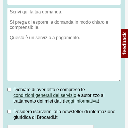
Dichiaro di aver letto e compreso le
condizioni generali del servizio
e autorizzo al
trattamento dei miei dati (
leggi informativa
)
Desidero iscrivermi alla newsletter di informazione
giuridica di Brocardi.it