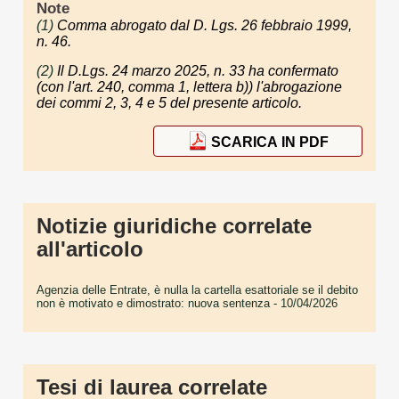
Note
(1)
Comma abrogato dal D. Lgs. 26 febbraio 1999,
n. 46.
(2)
Il D.Lgs. 24 marzo 2025, n. 33 ha confermato
(con l'art. 240, comma 1, lettera b)) l'abrogazione
dei commi 2, 3, 4 e 5 del presente articolo.
SCARICA IN PDF
Notizie giuridiche correlate
all'articolo
Agenzia delle Entrate, è nulla la cartella esattoriale se il debito
non è motivato e dimostrato: nuova sentenza
- 10/04/2026
Tesi di laurea correlate