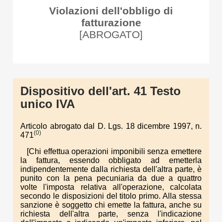
Violazioni dell'obbligo di
fatturazione
[ABROGATO]
Dispositivo dell'art. 41 Testo
unico IVA
Articolo abrogato dal D. Lgs. 18 dicembre 1997, n.
(0)
471
[Chi effettua operazioni imponibili senza emettere
la fattura, essendo obbligato ad emetterla
indipendentemente dalla richiesta dell'altra parte, è
punito con la pena pecuniaria da due a quattro
volte l'imposta relativa all'operazione, calcolata
secondo le disposizioni del titolo primo. Alla stessa
sanzione è soggetto chi emette la fattura, anche su
richiesta dell'altra parte, senza l'indicazione