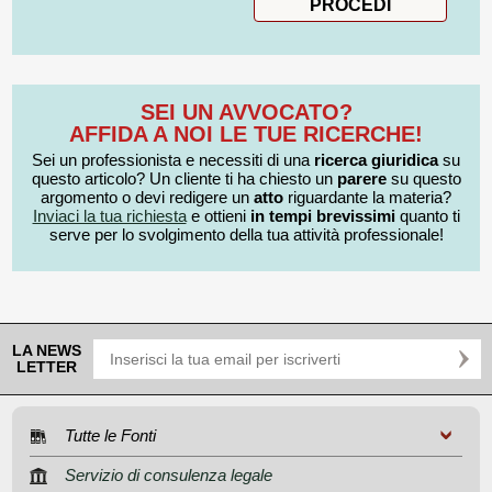
SEI UN AVVOCATO?
AFFIDA A NOI LE TUE RICERCHE!
Sei un professionista e necessiti di una
ricerca giuridica
su
questo articolo? Un cliente ti ha chiesto un
parere
su questo
argomento o devi redigere un
atto
riguardante la materia?
Inviaci la tua richiesta
e ottieni
in tempi brevissimi
quanto ti
serve per lo svolgimento della tua attività professionale!
LA NEWS
LETTER
Tutte le Fonti
Servizio di consulenza legale