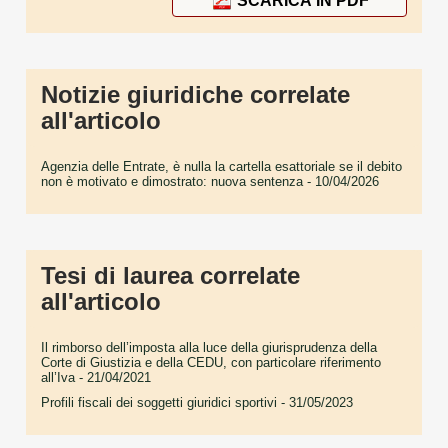
SCARICA IN PDF
Notizie giuridiche correlate
all'articolo
Agenzia delle Entrate, è nulla la cartella esattoriale se il debito
non è motivato e dimostrato: nuova sentenza
- 10/04/2026
Tesi di laurea correlate
all'articolo
Il rimborso dell’imposta alla luce della giurisprudenza della
Corte di Giustizia e della CEDU, con particolare riferimento
all’Iva
- 21/04/2021
Profili fiscali dei soggetti giuridici sportivi
- 31/05/2023