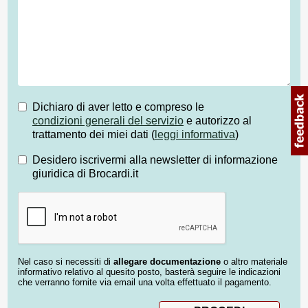
Dichiaro di aver letto e compreso le
condizioni generali del servizio
e autorizzo al
trattamento dei miei dati (
leggi informativa
)
Desidero iscrivermi alla newsletter di informazione
giuridica di Brocardi.it
Nel caso si necessiti di
allegare documentazione
o altro materiale
informativo relativo al quesito posto, basterà seguire le indicazioni
che verranno fornite via email una volta effettuato il pagamento.