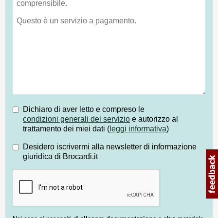
Dichiaro di aver letto e compreso le
condizioni generali del servizio
e autorizzo al
trattamento dei miei dati (
leggi informativa
)
Desidero iscrivermi alla newsletter di informazione
giuridica di Brocardi.it