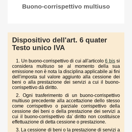
Buono-corrispettivo multiuso
Dispositivo dell'art. 6 quater
Testo unico IVA
1. Un buono-corrispettivo di cui all'articolo
6 bis
si
considera multiuso se al momento della sua
emissione non è nota la disciplina applicabile ai fini
dell'imposta sul valore aggiunto alla cessione dei
beni o alla prestazione dei servizi a cui il buono-
corrispettivo dà diritto.
2. Ogni trasferimento di un buono-corrispettivo
multiuso precedente alla accettazione dello stesso
come corrispettivo o parziale corrispettivo della
cessione dei beni o della prestazione dei servizi a
cui il buono-corrispettivo da' diritto non costituisce
effettuazione di detta cessione o prestazione.
3. La cessione di beni o la prestazione di servizi a