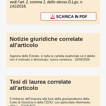
vedi l’art. 2, comma 1, dello stesso D.Lgs. n.
141/2018.
SCARICA IN PDF
Notizie giuridiche correlate
all'articolo
Agenzia delle Entrate, è nulla la cartella esattoriale se il debito
non è motivato e dimostrato: nuova sentenza
- 10/04/2026
Tesi di laurea correlate
all'articolo
Il rimborso dell’imposta alla luce della giurisprudenza della
Corte di Giustizia e della CEDU, con particolare riferimento
all’Iva
- 21/04/2021