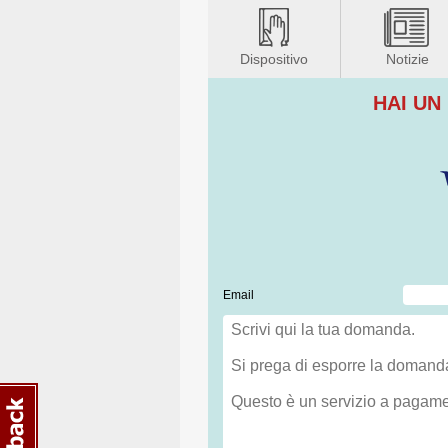
Dispositivo
Notizie
HAI UN
Email