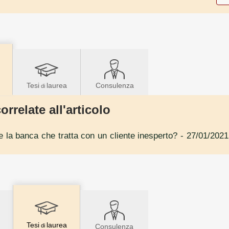
Tesi
laurea
Consulenza
di
orrelate all'articolo
e la banca che tratta con un cliente inesperto?
- 27/01/2021
Tesi
laurea
di
Consulenza