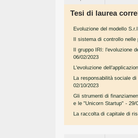
Tesi di laurea correl
Evoluzione del modello S.r.l
Il sistema di controllo nell
Il gruppo IRI: l'evoluzione 
06/02/2023
L'evoluzione dell'applicazio
La responsabilità sociale di 
02/10/2023
Gli strumenti di finanziamen
e le "Unicorn Startup"
- 29/
La raccolta di capitale di r