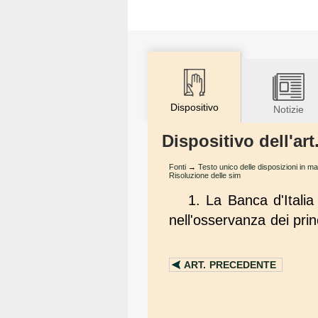
Dispositivo
Notizie
Dispositivo dell'art
Fonti
→
Testo unico delle disposizioni in ma
Risoluzione delle sim
1. La Banca d'Italia
nell'osservanza dei princ
ART.
PRECEDENTE