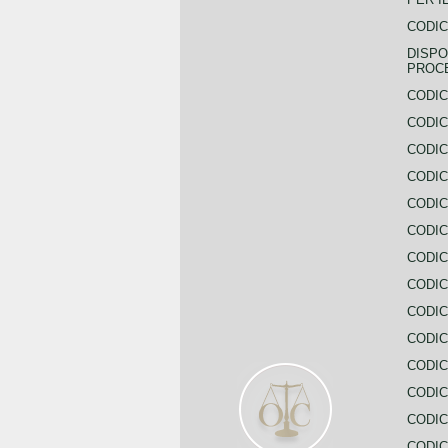
CODIC
DISPO
PROC
CODIC
CODIC
CODIC
CODIC
CODI
CODIC
CODIC
CODIC
CODIC
CODIC
CODIC
CODIC
CODIC
CODIC