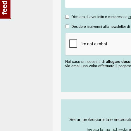
Dichiaro di aver letto e compreso le
c
Desidero iscrivermi alla newsletter di 
Nel caso si necessiti di
allegare doc
via email una volta effettuato il pagam
Sei un professionista e necessit
Inviaci la tua richiesta
e