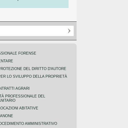
SSIONALE FORENSE
ENTARE
PROTEZIONE DEL DIRITTO D'AUTORE
PER LO SVILUPPO DELLA PROPRIETÀ
NTRATTI AGRARI
TÀ PROFESSIONALE DEL
NITARIO
OCAZIONI ABITATIVE
CANONE
OCEDIMENTO AMMINISTRATIVO