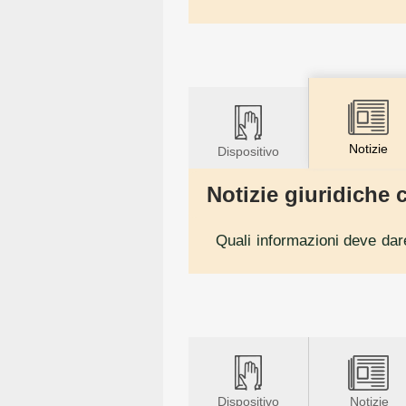
Notizie
Dispositivo
Notizie giuridiche c
Quali informazioni deve dar
Dispositivo
Notizie