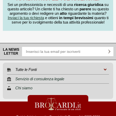
Sei un professionista e necessiti di una
ricerca giuridica
su
questo articolo? Un cliente ti ha chiesto un
parere
su questo
argomento o devi redigere un
atto
riguardante la materia?
Inviaci la tua richiesta
e ottieni
in tempi brevissimi
quanto ti
serve per lo svolgimento della tua attività professionale!
LA NEWS
LETTER
Tutte le Fonti
Servizio di consulenza legale
Chi siamo