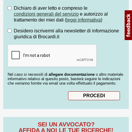
Dichiaro di aver letto e compreso le
condizioni generali del servizio
e autorizzo al
trattamento dei miei dati (
leggi informativa
)
Desidero iscrivermi alla newsletter di informazione
giuridica di Brocardi.it
Nel caso si necessiti di
allegare documentazione
o altro materiale
informativo relativo al quesito posto, basterà seguire le indicazioni
che verranno fornite via email una volta effettuato il pagamento.
SEI UN AVVOCATO?
AFFIDA A NOI LE TUE RICERCHE!