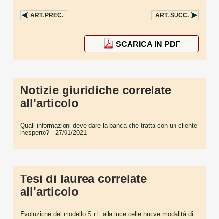
ART.
PREC.
ART.
SUCC.
SCARICA IN PDF
Notizie giuridiche correlate
all'articolo
Quali informazioni deve dare la banca che tratta con un cliente
inesperto?
- 27/01/2021
Tesi di laurea correlate
all'articolo
Evoluzione del modello S.r.l. alla luce delle nuove modalità di