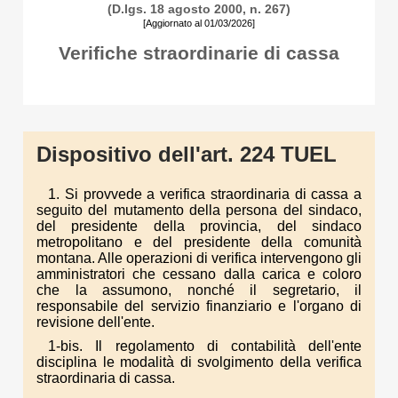
(D.lgs. 18 agosto 2000, n. 267)
[Aggiornato al 01/03/2026]
Verifiche straordinarie di cassa
Dispositivo dell'art. 224 TUEL
1. Si provvede a verifica straordinaria di cassa a
seguito del mutamento della persona del sindaco,
del presidente della provincia, del sindaco
metropolitano e del presidente della comunità
montana. Alle operazioni di verifica intervengono gli
amministratori che cessano dalla carica e coloro
che la assumono, nonché il segretario, il
responsabile del servizio finanziario e l'organo di
revisione dell'ente.
1-bis. Il regolamento di contabilità dell'ente
disciplina le modalità di svolgimento della verifica
straordinaria di cassa.