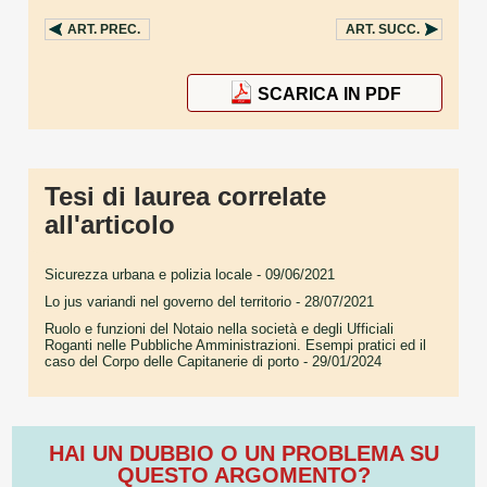
ART.
PREC.
ART.
SUCC.
SCARICA IN PDF
Tesi di laurea correlate
all'articolo
Sicurezza urbana e polizia locale
- 09/06/2021
Lo jus variandi nel governo del territorio
- 28/07/2021
Ruolo e funzioni del Notaio nella società e degli Ufficiali
Roganti nelle Pubbliche Amministrazioni. Esempi pratici ed il
caso del Corpo delle Capitanerie di porto
- 29/01/2024
HAI UN DUBBIO O UN PROBLEMA SU
QUESTO ARGOMENTO?