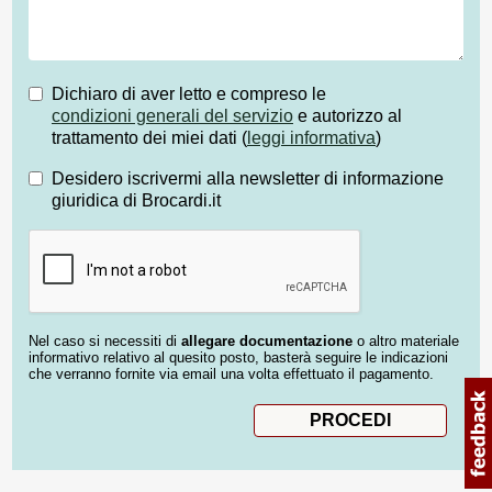
Dichiaro di aver letto e compreso le
condizioni generali del servizio
e autorizzo al
trattamento dei miei dati (
leggi informativa
)
Desidero iscrivermi alla newsletter di informazione
giuridica di Brocardi.it
Nel caso si necessiti di
allegare documentazione
o altro materiale
informativo relativo al quesito posto, basterà seguire le indicazioni
che verranno fornite via email una volta effettuato il pagamento.