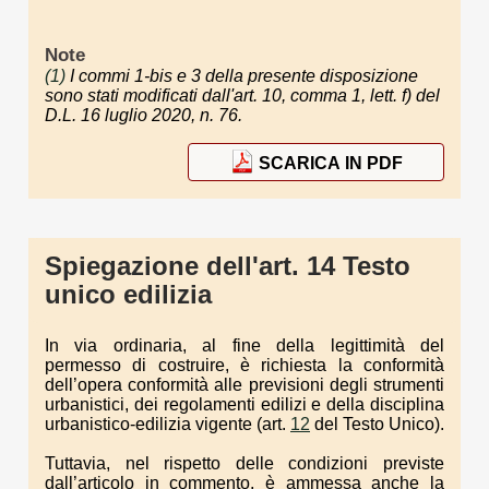
Note
(1)
I commi 1-bis e 3 della presente disposizione
sono stati modificati dall'art. 10, comma 1, lett. f) del
D.L. 16 luglio 2020, n. 76.
SCARICA IN PDF
Spiegazione dell'art. 14 Testo
unico edilizia
In via ordinaria, al fine della legittimità del
permesso di costruire, è richiesta la conformità
dell’opera conformità alle previsioni degli strumenti
urbanistici, dei regolamenti edilizi e della disciplina
urbanistico-edilizia vigente (art.
12
del Testo Unico).
Tuttavia, nel rispetto delle condizioni previste
dall’articolo in commento, è ammessa anche la