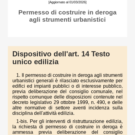
[Aggiornato al 01/03/2026]
Permesso di costruire in deroga
agli strumenti urbanistici
Dispositivo dell'art. 14 Testo
unico edilizia
1. Il permesso di costruire in deroga agli strumenti
urbanistici generali è rilasciato esclusivamente per
edifici ed impianti pubblici o di interesse pubblico,
previa deliberazione del consiglio comunale, nel
rispetto comunque delle disposizioni contenute nel
decreto legislativo 29 ottobre 1999, n. 490, e delle
altre normative di settore aventi incidenza sulla
disciplina dell'attività edilizia.
1-bis. Per gli interventi di ristrutturazione edilizia,
la richiesta di permesso di costruire in deroga è
ammessa previa deliberazione del consiglio