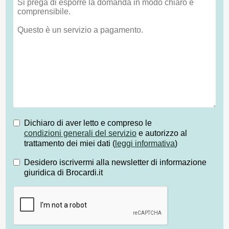
Dichiaro di aver letto e compreso le
condizioni generali del servizio
e autorizzo al
trattamento dei miei dati (
leggi informativa
)
Desidero iscrivermi alla newsletter di informazione
giuridica di Brocardi.it