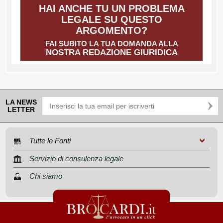
HAI ANCHE TU UN PROBLEMA
LEGALE SU QUESTO
ARGOMENTO?
FAI SUBITO LA TUA DOMANDA ALLA
NOSTRA REDAZIONE GIURIDICA
LA NEWS
LETTER
Tutte le Fonti
Servizio di consulenza legale
Chi siamo