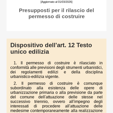
[Aggiornato al 01/03/2026]
Presupposti per il rilascio del
permesso di costruire
Dispositivo dell'art. 12 Testo
unico edilizia
1. Il permesso di costruire è rilasciato in
conformità alle previsioni degli strumenti urbanistici,
dei regolamenti edilizi e della disciplina
urbanistico-edilizia vigente.
2. Il permesso di costruire è comunque
subordinato alla esistenza delle opere di
urbanizzazione primaria o alla previsione da parte
del comune dell'attuazione delle stesse nel
successivo triennio, ovvero all'impegno degli
interessati di procedere all'attuazione delle
medesime contemporaneamente alla realizzazione