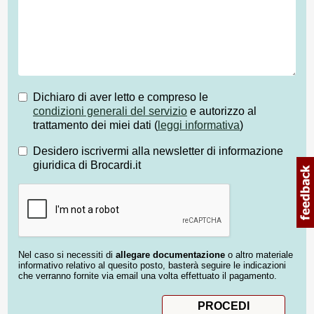
Dichiaro di aver letto e compreso le
condizioni generali del servizio
e autorizzo al
trattamento dei miei dati (
leggi informativa
)
Desidero iscrivermi alla newsletter di informazione
giuridica di Brocardi.it
Nel caso si necessiti di
allegare documentazione
o altro materiale
informativo relativo al quesito posto, basterà seguire le indicazioni
che verranno fornite via email una volta effettuato il pagamento.