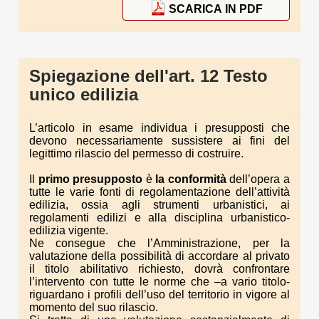
SCARICA IN PDF
Spiegazione dell'art. 12 Testo
unico edilizia
L’articolo in esame individua i presupposti che
devono necessariamente sussistere ai fini del
legittimo rilascio del permesso di costruire.
Il
primo
presupposto
è
la conformità
dell’opera a
tutte le varie fonti di regolamentazione dell’attività
edilizia, ossia agli strumenti urbanistici, ai
regolamenti edilizi e alla disciplina urbanistico-
edilizia vigente.
Ne consegue che l’Amministrazione, per la
valutazione della possibilità di accordare al privato
il titolo abilitativo richiesto, dovrà confrontare
l’intervento con tutte le norme che –a vario titolo-
riguardano i profili dell’uso del territorio in vigore al
momento del suo rilascio.