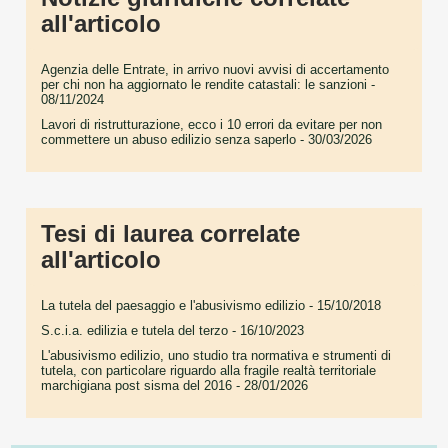
all'articolo
Agenzia delle Entrate, in arrivo nuovi avvisi di accertamento
per chi non ha aggiornato le rendite catastali: le sanzioni
-
08/11/2024
Lavori di ristrutturazione, ecco i 10 errori da evitare per non
commettere un abuso edilizio senza saperlo
- 30/03/2026
Tesi di laurea correlate
all'articolo
La tutela del paesaggio e l'abusivismo edilizio
- 15/10/2018
S.c.i.a. edilizia e tutela del terzo
- 16/10/2023
L'abusivismo edilizio, uno studio tra normativa e strumenti di
tutela, con particolare riguardo alla fragile realtà territoriale
marchigiana post sisma del 2016
- 28/01/2026