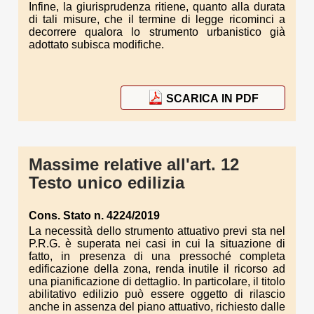
Infine, la giurisprudenza ritiene, quanto alla durata
di tali misure, che il termine di legge ricominci a
decorrere qualora lo strumento urbanistico già
adottato subisca modifiche.
SCARICA IN PDF
Massime relative all'art. 12
Testo unico edilizia
Cons. Stato n. 4224/2019
La necessità dello strumento attuativo previ sta nel
P.R.G. è superata nei casi in cui la situazione di
fatto, in presenza di una pressoché completa
edificazione della zona, renda inutile il ricorso ad
una pianificazione di dettaglio. In particolare, il titolo
abilitativo edilizio può essere oggetto di rilascio
anche in assenza del piano attuativo, richiesto dalle