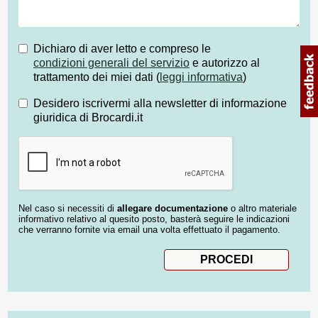
Dichiaro di aver letto e compreso le
condizioni generali del servizio
e autorizzo al
trattamento dei miei dati (
leggi informativa
)
Desidero iscrivermi alla newsletter di informazione
giuridica di Brocardi.it
Nel caso si necessiti di
allegare documentazione
o altro materiale
informativo relativo al quesito posto, basterà seguire le indicazioni
che verranno fornite via email una volta effettuato il pagamento.