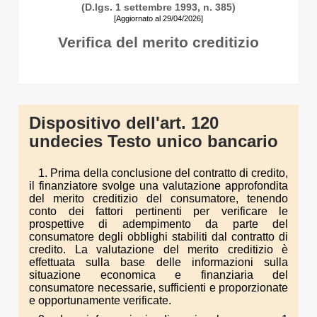
(D.lgs. 1 settembre 1993, n. 385)
[Aggiornato al 29/04/2026]
Verifica del merito creditizio
Dispositivo dell'art. 120
undecies Testo unico bancario
1. Prima della conclusione del contratto di credito,
il finanziatore svolge una valutazione approfondita
del merito creditizio del consumatore, tenendo
conto dei fattori pertinenti per verificare le
prospettive di adempimento da parte del
consumatore degli obblighi stabiliti dal contratto di
credito. La valutazione del merito creditizio è
effettuata sulla base delle informazioni sulla
situazione economica e finanziaria del
consumatore necessarie, sufficienti e proporzionate
e opportunamente verificate.