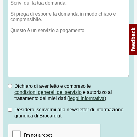
Dichiaro di aver letto e compreso le
condizioni generali del servizio
e autorizzo al
trattamento dei miei dati (
leggi informativa
)
Desidero iscrivermi alla newsletter di informazione
giuridica di Brocardi.it