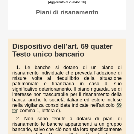
[Aggiornato al 29/04/2026]
Piani di risanamento
Dispositivo dell'art. 69 quater
Testo unico bancario
1. Le banche si dotano di un piano di
risanamento individuale che preveda l'adozione di
misure volte al riequilibrio della situazione
patrimoniale e finanziaria in caso di suo
significativo deterioramento. Il piano riguarda, se di
interesse non trascurabile per il risanamento della
banca, anche le società italiane ed estere incluse
nella vigilanza consolidata indicate nell'articolo
69
ter
, comma 1, lettera c).
2. Non sono tenute a dotarsi di piani di
risanamento le banche appartenenti a un gruppo
bancario, salvo che ciò non sia loro specificamente