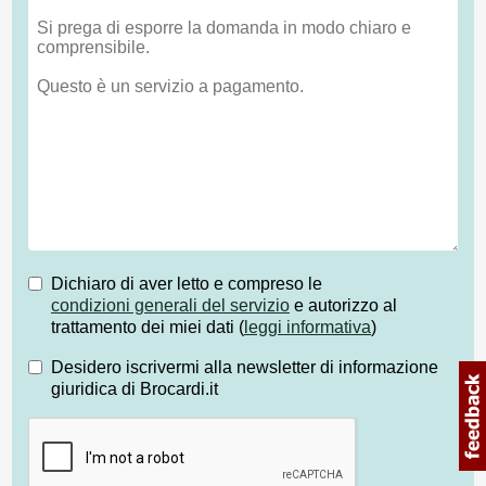
Dichiaro di aver letto e compreso le
condizioni generali del servizio
e autorizzo al
trattamento dei miei dati (
leggi informativa
)
Desidero iscrivermi alla newsletter di informazione
giuridica di Brocardi.it