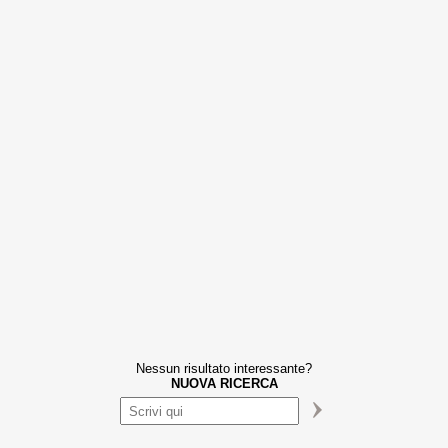
Nessun risultato interessante?
NUOVA RICERCA