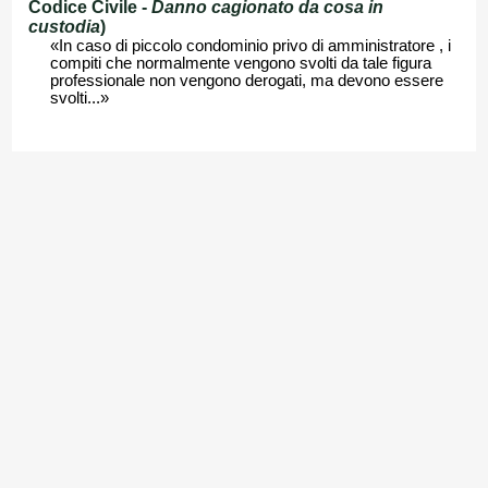
Codice Civile -
Danno cagionato da cosa in
custodia
)
«In caso di piccolo condominio privo di amministratore , i
compiti che normalmente vengono svolti da tale figura
professionale non vengono derogati, ma devono essere
svolti...»