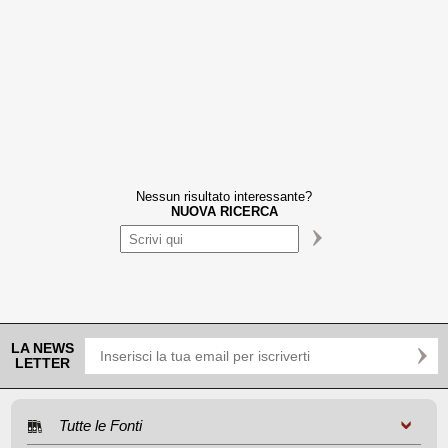
Nessun risultato interessante?
NUOVA RICERCA
LA NEWS
LETTER
Tutte le Fonti