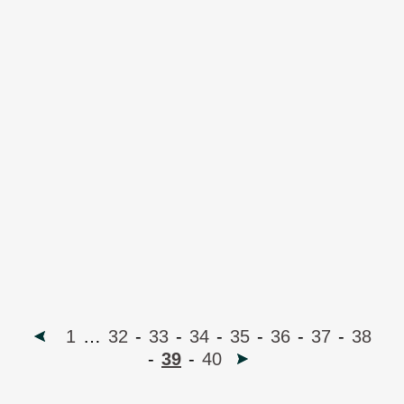
1
…
32
-
33
-
34
-
35
-
36
-
37
-
38
-
39
-
40