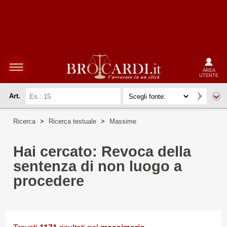
AREA
UTENTE
Art.
Ricerca
>
Ricerca testuale
>
Massime
Hai cercato: Revoca della
sentenza di non luogo a
procedere